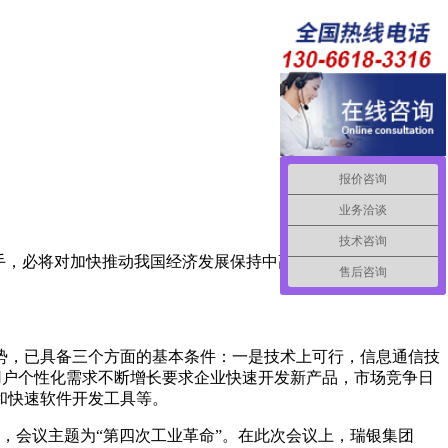
报价咨询
业务洽谈
技术咨询
抓手，必将对加快推动我国经济发展保持中高速、产业迈向中高端
售后咨询
，已具备三个方面的基本条件：一是技术上可行，信息通信技
用户个性化需求不断增长要求企业快速开发新产品，市场竞争日
和快速软件开发工具等。
开，会议主题为“第四次工业革命”。在此次会议上，瑞银集团