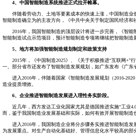
4、中国智能制造系统推进正式拉开帷幕。
伴随着劳动力、土地等要素成本的快速上涨，中国制造业低成本
智能制造确立为的主攻方向，《中共中央关于制定国民经济和
2016年，我国智能制造的顶层设计将进一步完善，《智能制造
智能制造试点示范项目，预计智能制造专项将继续把智能制造
5、地方将加强智能制造规划制定和政策支持
2015年，《中国制造2025》、《关于积极推进“互联网
一。部分省市还发布了智能制造发展规划，如广东发布《广东省智
进入2016年，伴随着国家《智能制造发展规划（2016-2
造业提质增效。
6、企业推进智能制造发展进入理性务实阶段。
近几年，西方发达工业化国家尤其是德国推进实施“工业4.
而，鉴于我国制造业发展基础和实际，如何有效开展智能制造
进入2016年，我国制造企业将分步骤务实推进智能制造发
为发展重点。对生产自动化基础好、管理信息化水平较高的部