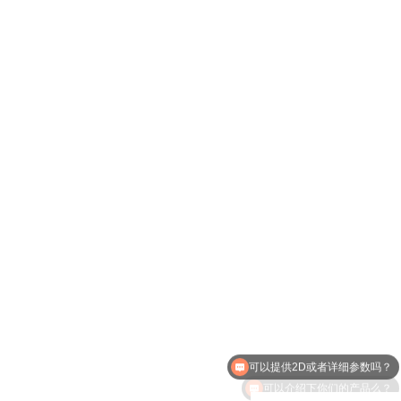
可以提供2D或者详细参数吗？
可以介绍下你们的产品么？