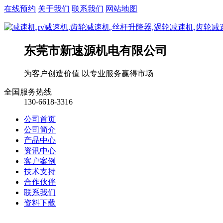
在线预约
关于我们
联系我们
网站地图
东莞市新速源机电有限公司
为客户创造价值 以专业服务赢得市场
全国服务热线
130-6618-3316
公司首页
公司简介
产品中心
资讯中心
客户案例
技术支持
合作伙伴
联系我们
资料下载