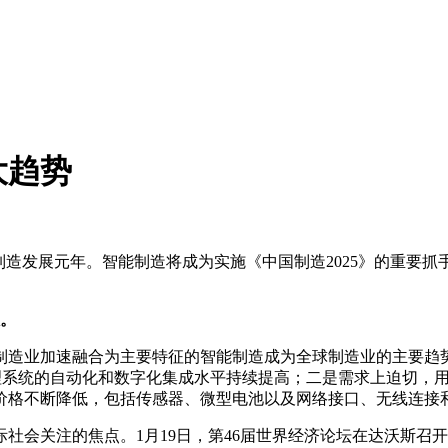
大趋势
制造发展元年。智能制造将成为实施《中国制造2025》的重要
。
造业加速融合为主要特征的智能制造成为全球制造业的主要趋势
管理系统的自动化和数字化集成水平持续提高；二是需求上迫切，
价格不断降低，包括传感器、微型电池以及网络接口、无线连接
社会关注的焦点。1月19日，第46届世界经济论坛在达沃斯召