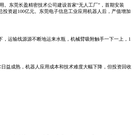
用。东莞长盈精密技术公司建设首家“无人工厂”，首期安装
个，总投资超100亿元。东莞电子信息工业应用机器人后，产值增加
下，运输线源源不断地运来水瓶，机械臂吸附触手一下一上，1
术日益成熟，机器人应用成本和技术难度大幅下降，但投资回收