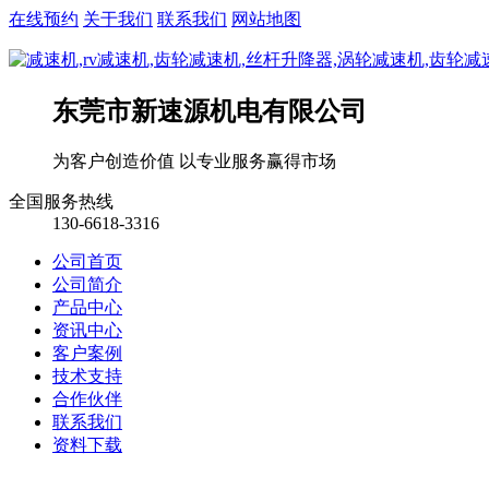
在线预约
关于我们
联系我们
网站地图
东莞市新速源机电有限公司
为客户创造价值 以专业服务赢得市场
全国服务热线
130-6618-3316
公司首页
公司简介
产品中心
资讯中心
客户案例
技术支持
合作伙伴
联系我们
资料下载