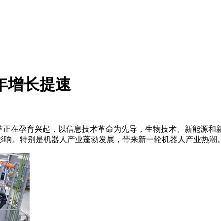
年增长提速
正在孕育兴起，以信息技术革命为先导，生物技术、新能源和
影响。特别是机器人产业蓬勃发展，带来新一轮机器人产业热潮