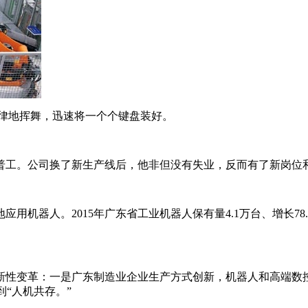
律地挥舞，迅速将一个个键盘装好。
工。公司换了新生产线后，他非但没有失业，反而有了新岗位
器人。2015年广东省工业机器人保有量4.1万台、增长78.
变革：一是广东制造业企业生产方式创新，机器人和高端数控
到“人机共存。”