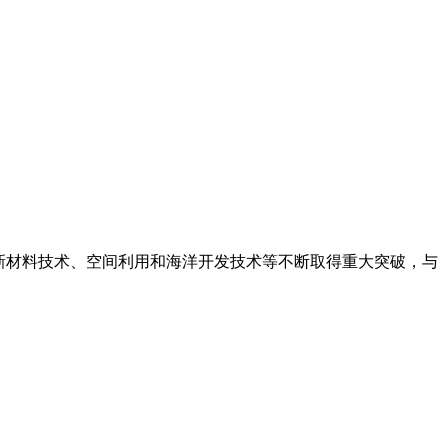
新材料技术、空间利用和海洋开发技术等不断取得重大突破，与
。